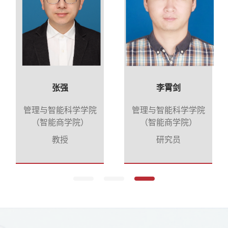
张强
李霄剑
管理与智能科学学院
管理与智能科学学院
（智能商学院）
（智能商学院）
教授
研究员