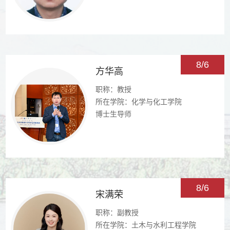
8/6
方华高
职称：教授
所在学院：化学与化工学院
博士生导师
8/6
宋满荣
职称：副教授
所在学院：土木与水利工程学院