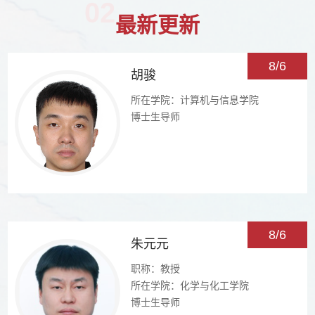
02
最新更新
8/6
胡骏
所在学院：计算机与信息学院
博士生导师
8/6
朱元元
职称：教授
所在学院：化学与化工学院
博士生导师