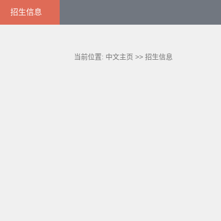
招生信息
当前位置:
中文主页
>>
招生信息