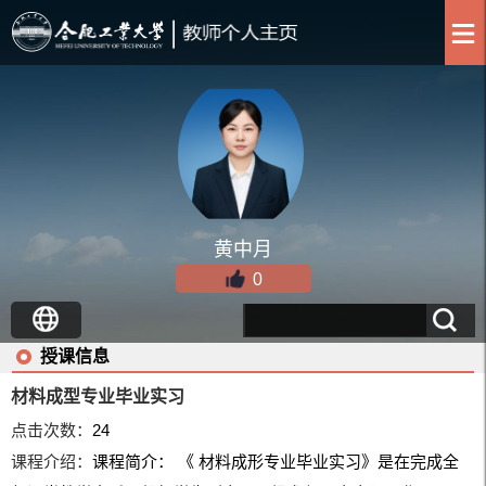
黄中月
0
授课信息
材料成型专业毕业实习
点击次数：
24
课程介绍：
课程简介： 《 材料成形专业毕业实习》是在完成全