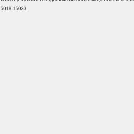
15018-15023.