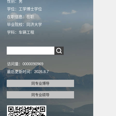
性别：男
学位：工学博士学位
在职信息：在职
毕业院校：同济大学
学科：车辆工程
访问量：
0000090969
最后更新时间：
2026
.
8
.
7
同专业博导
同专业硕导