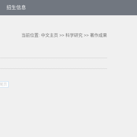
招生信息
当前位置:
中文主页
>>
科学研究
>>
著作成果
尾页