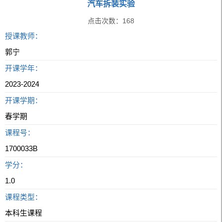
汽车拆装实验
点击次数：
168
授课教师：
郭宁
开课学年：
2023-2024
开课学期：
春学期
课程号：
1700033B
学分：
1.0
课程类型：
本科生课程