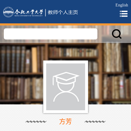
English
方芳