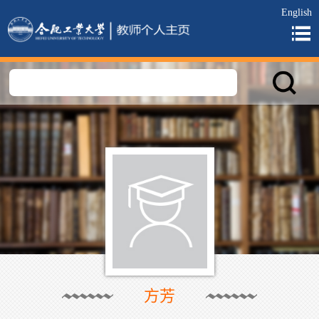
English
方芳