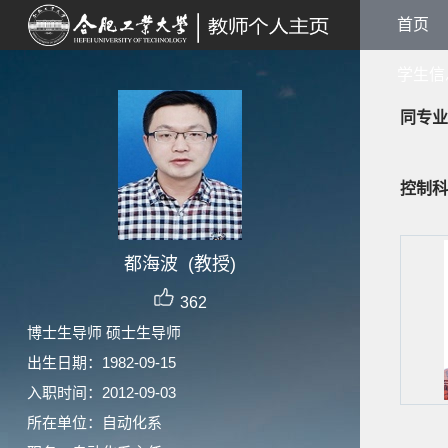
首页
学生信
同专业
控制科
都海波 (教授)
362
博士生导师 硕士生导师
出生日期：1982-09-15
入职时间：2012-09-03
所在单位：自动化系