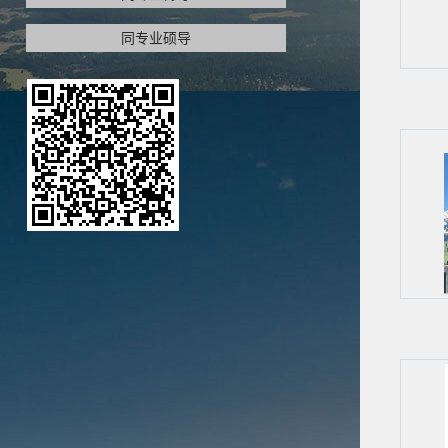
同专业硕导