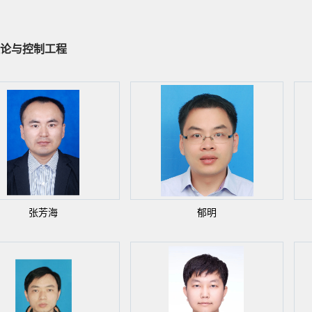
论与控制工程
张芳海
郁明