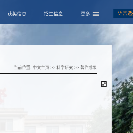
语言选
获奖信息
招生信息
更多
当前位置:
中文主页
>>
科学研究
>>
著作成果