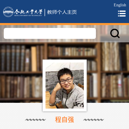
English
程自强