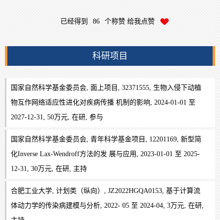
已经得到
86
个称赞 给我点赞
科研项目
国家自然科学基金委员会, 面上项目, 32371555, 生物入侵下动植
物互作网络适应性进化对疾病传播 机制的影响, 2024-01-01 至
2027-12-31, 50万元, 在研, 参与
国家自然科学基金委员会, 青年科学基金项目, 12201169, 新型简
化Inverse Lax-Wendroff方法的发 展与应用, 2023-01-01 至 2025-
12-31, 30万元, 在研, 主持
合肥工业大学, 计划类（纵向）, JZ2022HGQA0153, 基于计算流
体动力学的传染病建模与分析, 2022- 05 至 2024-04, 3万元, 在研,