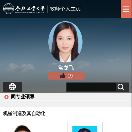
常龙飞
19
同专业硕导
机械制造及其自动化