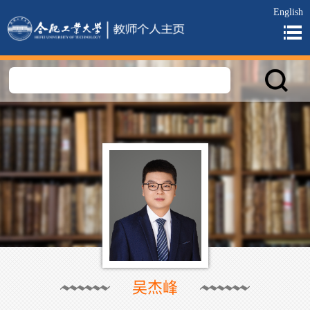
English
吴杰峰