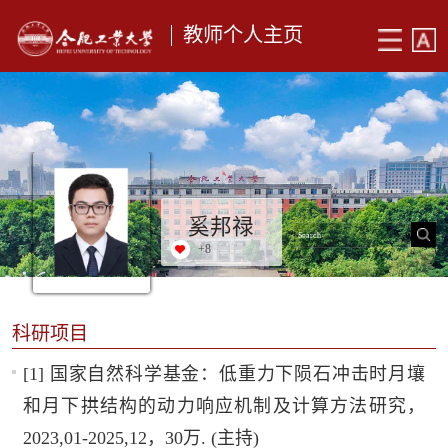
教师个人主页
奚邦禄
+
8
科研项目
[1] 国家自然科学基金：低重力下陨石冲击时月壤
和月下拱结构的动力响应机制及计算方法研究，
2023,01-2025,12，30万. (主持)