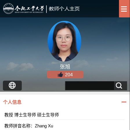
张旭
204
个人信息
教授 博士生导师 硕士生导师
教师拼音名称：Zhang Xu