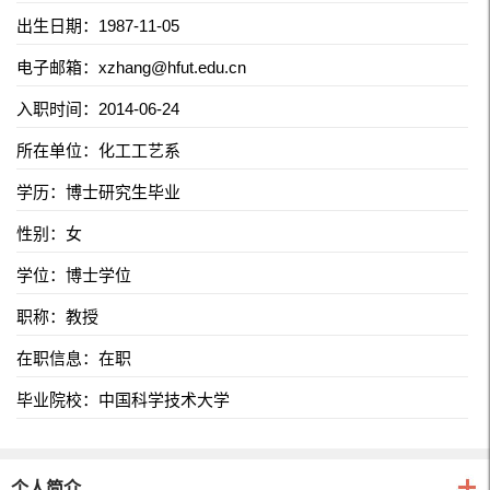
出生日期：1987-11-05
电子邮箱：
xzhang@hfut.edu.cn
入职时间：2014-06-24
所在单位：化工工艺系
学历：博士研究生毕业
性别：女
学位：博士学位
职称：教授
在职信息：在职
毕业院校：中国科学技术大学
个人简介