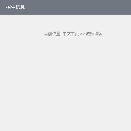
招生信息
当前位置:
中文主页
>>
教师博客