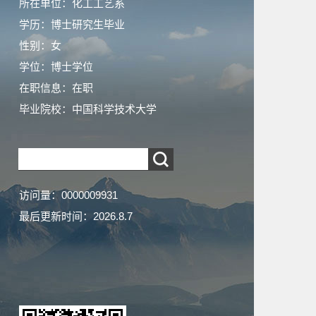
所在单位：化工工艺系
学历：博士研究生毕业
性别：女
学位：博士学位
在职信息：在职
毕业院校：中国科学技术大学
访问量：
0000009931
最后更新时间：
2026
.
8
.
7