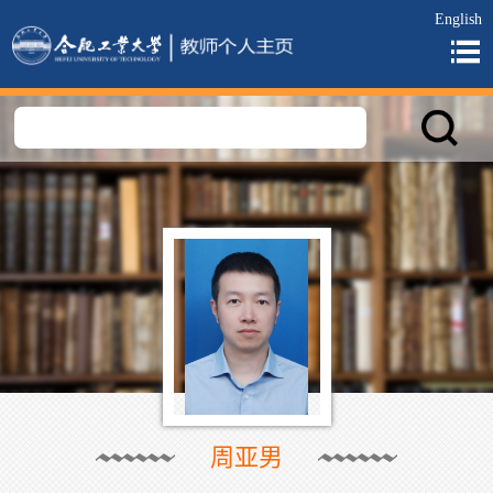
English
周亚男