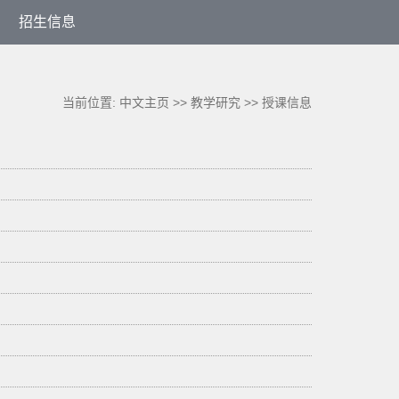
招生信息
当前位置:
中文主页
>>
教学研究
>>
授课信息