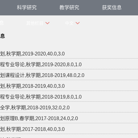
科学研究
教学研究
获奖信息
息
其他栏目
中文
息
秋学期,2019-2020,40.0,3.0
专业导论,秋学期,2019-2020,8.0,1.0
课程设计,秋学期,2018-2019,48.0,2.0
秋学期,2018-2019,40.0,3.0
专业导论,秋学期,2018-2019,8.0,1.0
学,秋学期,2018-2019,32.0,2.0
原理B,春学期,2017-2018,24.0,2.0
秋学期,2017-2018,40.0,3.0