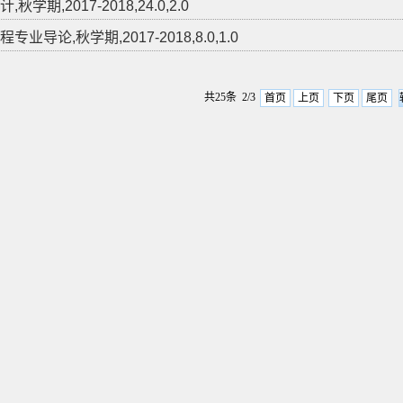
秋学期,2017-2018,24.0,2.0
专业导论,秋学期,2017-2018,8.0,1.0
共25条 2/3
首页
上页
下页
尾页