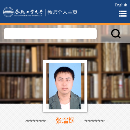
English
张瑞钢