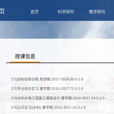
首页
科学研究
教学研究
授课信息
[71]水利创新训练,秋学期,2017-2018,48.0,2.0
[72]专业综合实习,春学期,2016-2017,72.0,3.0
[73]水利水电工程施工课程设计,春学期,2016-2017,24.0,1.0
[74]认识实习(水利),春学期,2016-2017,24.0,1.0