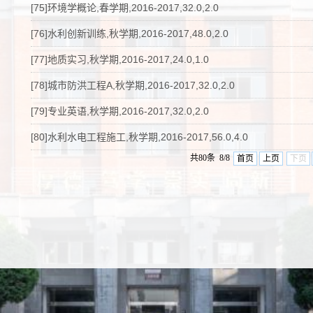
[75]环境学概论,春学期,2016-2017,32.0,2.0
[76]水利创新训练,秋学期,2016-2017,48.0,2.0
[77]地质实习,秋学期,2016-2017,24.0,1.0
[78]城市防洪工程A,秋学期,2016-2017,32.0,2.0
[79]专业英语,秋学期,2016-2017,32.0,2.0
[80]水利水电工程施工,秋学期,2016-2017,56.0,4.0
共80条 8/8
首页
上页
下页