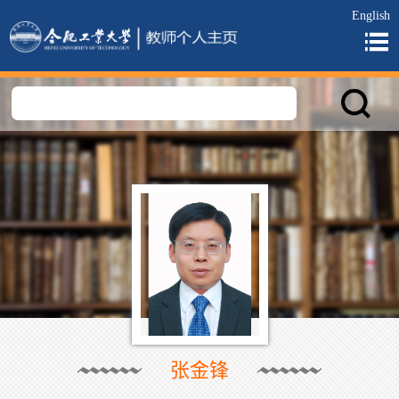
English
张金锋