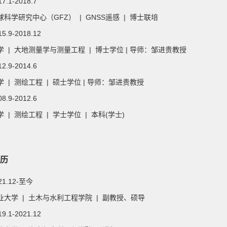
17.1-2018.7
科学研究中心（GFZ） | GNSS遥感 | 博士联培
15.9-2018.12
 | 大地测量学与测量工程 | 博士学位 | 导师：邹进贵教授
12.9-2014.6
 | 测绘工程 | 硕士学位 | 导师：邹进贵教授
08.9-2012.6
 | 测绘工程 | 学士学位 | 本科(学士)
历
021.12-至今
业大学 | 土木与水利工程学院 | 副教授、硕导
19.1-2021.12