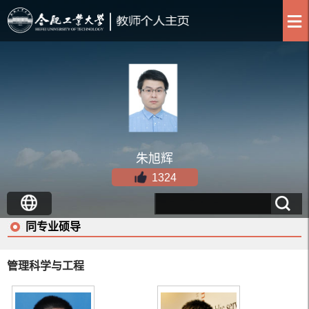
朱旭辉
1324
同专业硕导
管理科学与工程