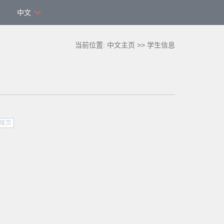
中文
当前位置:
中文主页
>>
学生信息
尾页