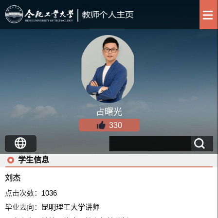
占曙光
330
学生信息
刘杰
点击次数：
1036
毕业去向：
昆明理工大学讲师