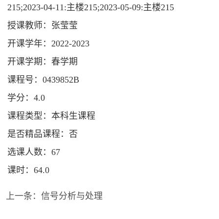
215;2023-04-11:主楼215;2023-05-09:主楼215
授课教师：张莹莹
开课学年：2022-2023
开课学期：春学期
课程号：0439852B
学分：4.0
课程类型：本科生课程
是否精品课程：否
选课人数：67
课时：64.0
上一条：
信号分析与处理