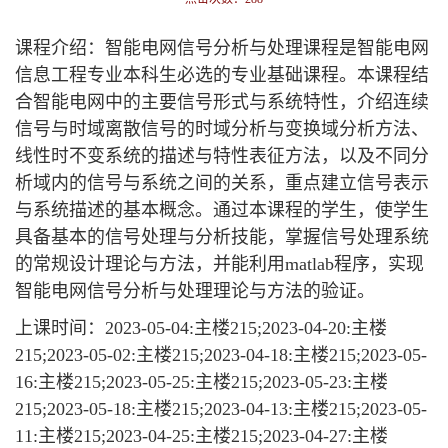
课程介绍：智能电网信号分析与处理课程是智能电网
信息工程专业本科生必选的专业基础课程。本课程结
合智能电网中的主要信号形式与系统特性，介绍连续
信号与时域离散信号的时域分析与变换域分析方法、
线性时不变系统的描述与特性表征方法，以及不同分
析域内的信号与系统之间的关系，重点建立信号表示
与系统描述的基本概念。通过本课程的学生，使学生
具备基本的信号处理与分析技能，掌握信号处理系统
的常规设计理论与方法，并能利用matlab程序，实现
智能电网信号分析与处理理论与方法的验证。
上课时间：2023-05-04:主楼215;2023-04-20:主楼
215;2023-05-02:主楼215;2023-04-18:主楼215;2023-05-
16:主楼215;2023-05-25:主楼215;2023-05-23:主楼
215;2023-05-18:主楼215;2023-04-13:主楼215;2023-05-
11:主楼215;2023-04-25:主楼215;2023-04-27:主楼