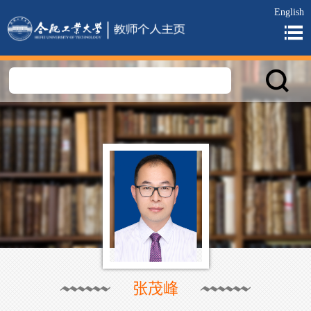
English
张茂峰