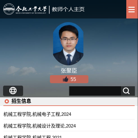
张聚臣
55
招生信息
机械工程学院,机械电子工程,2024
机械工程学院,机械设计及理论,2024
机械工程学院,机械工程,2021