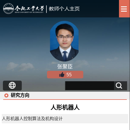
张聚臣
55
研究方向
人形机器人
人形机器人控制算法及机构设计