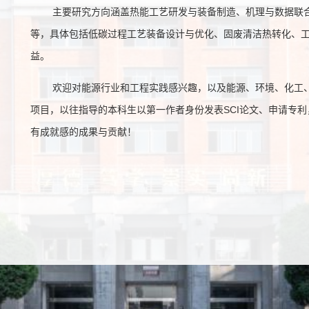
主要研究方向涵盖热能工艺研发与装备制造、机理与数据联
等，具体包括低碳过程工艺装备设计与优化、固废清洁热转化、
益。
欢迎对能源行业和工程实践感兴趣，以及能源、环境、化工、
项目，以往指导的本科生以第一作者身份发表SCI论文、申请专
有成就感的成果与贡献！