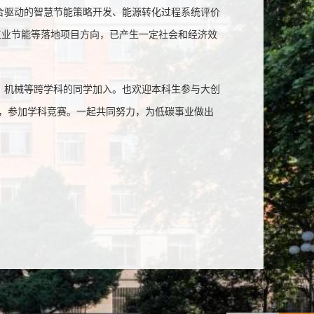
合驱动的智慧节能策略开发、能源转化过程系统评价
工业节能等落地项目方向，已产生一定社会和经济效
机械等跨学科的同学加入。也欢迎本科生参与大创
利，参加学科竞赛。一起共同努力，为低碳事业做出