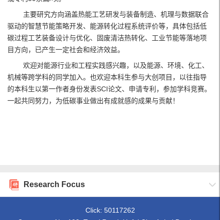
主要研究方向涵盖热能工艺研发与装备制造、机理与数据联合
驱动的智慧节能策略开发、能源转化过程系统评价等，具体包括低
碳过程工艺装备设计与优化、固废清洁热转化、工业节能等落地项
目方向，已产生一定社会和经济效益。
欢迎对能源行业和工程实践感兴趣，以及能源、环境、化工、
机械等跨学科的同学加入。也欢迎本科生参与大创项目，以往指导
的本科生以第一作者身份发表SCI论文、申请专利，参加学科竞赛。
一起共同努力，为低碳事业做出有成就感的成果与贡献！
Research Focus
Click:
50117262