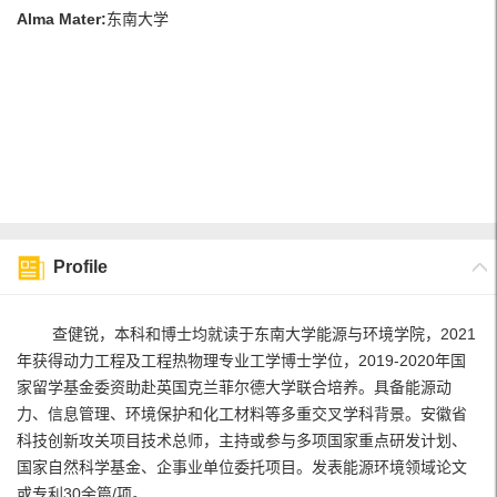
Alma Mater:
东南大学
Profile
查健锐，本科和博士均就读于东南大学能源与环境学院，2021
年获得动力工程及工程热物理专业工学博士学位，2019-2020年国
家留学基金委资助赴英国克兰菲尔德大学联合培养。具备能源动
力、信息管理、环境保护和化工材料等多重交叉学科背景。安徽省
科技创新攻关项目技术总师，主持或参与多项国家重点研发计划、
国家自然科学基金、企事业单位委托项目。发表能源环境领域论文
或专利30余篇/项。