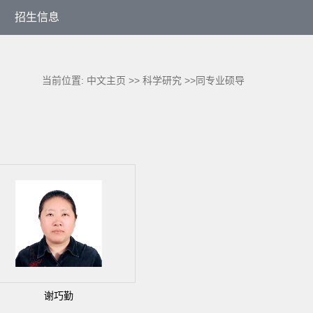
招生信息
当前位置:
中文主页
>>
科学研究
>>同专业硕导
谢巧勤