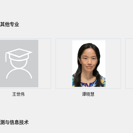
其他专业
王世伟
谭晓慧
测与信息技术