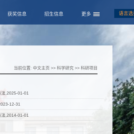
语言选
获奖信息
招生信息
更多
当前位置:
中文主页
>>
科学研究
>>
科研项目
025-01-01
-12-31
014-01-01