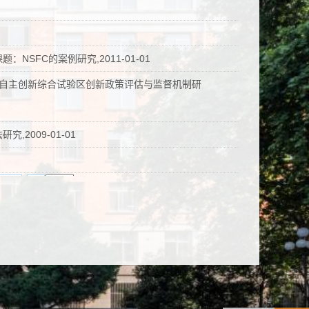
SFC的案例研究,2011-01-01
蚌自主创新综合试验区创新政策评估与监督机制研
2009-01-01
尾页
页