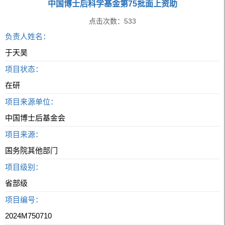
中国博士后科学基金第75批面上资助
点击次数：
533
负责人姓名：
于天昊
项目状态：
在研
项目来源单位：
中国博士后基金会
项目来源：
国务院其他部门
项目级别：
省部级
项目编号：
2024M750710