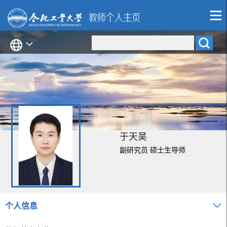
于天昊
副研究员 硕士生导师
个人信息