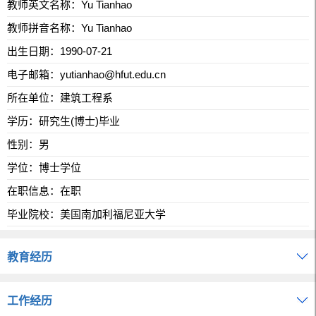
教师英文名称：Yu Tianhao
教师拼音名称：Yu Tianhao
出生日期：1990-07-21
电子邮箱：
yutianhao@hfut.edu.cn
所在单位：建筑工程系
学历：研究生(博士)毕业
性别：男
学位：博士学位
在职信息：在职
毕业院校：美国南加利福尼亚大学
教育经历
工作经历