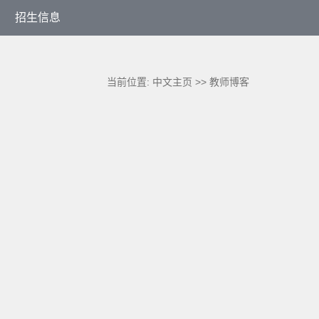
招生信息
当前位置:
中文主页
>>
教师博客