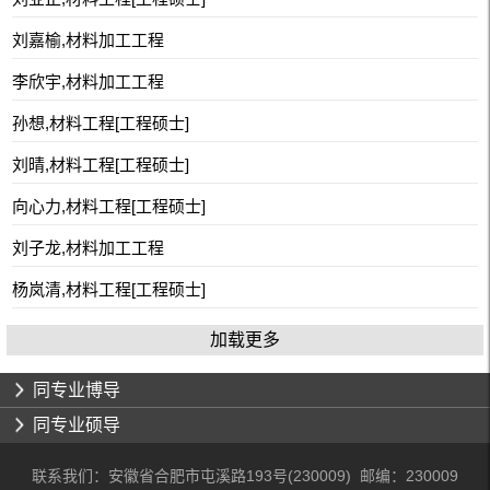
刘嘉榆,材料加工工程
李欣宇,材料加工工程
孙想,材料工程[工程硕士]
刘晴,材料工程[工程硕士]
向心力,材料工程[工程硕士]
刘子龙,材料加工工程
杨岚清,材料工程[工程硕士]
加载更多
同专业博导
同专业硕导
联系我们：安徽省合肥市屯溪路193号(230009) 邮编：230009