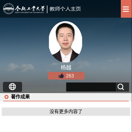
杨越
263
著作成果
没有更多内容了