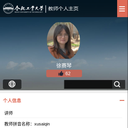
徐赛琴
62
个人信息
讲师
教师拼音名称：xusaiqin