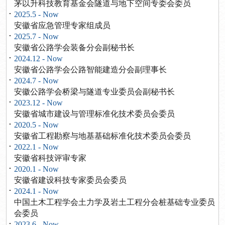
茅以升科技教育基金会隧道与地下空间专委会委员
2025.5 - Now
安徽省应急管理专家组成员
2025.7 - Now
安徽省公路学会装备分会副秘书长
2024.12 - Now
安徽省公路学会公路智能建造分会副理事长
2024.7 - Now
安徽公路学会桥梁与隧道专业委员会副秘书长
2023.12 - Now
安徽省城市建设与管理标准化技术委员会委员
2020.5 - Now
安徽省工程勘察与地基基础标准化技术委员会委员
2022.1 - Now
安徽省科技评审专家
2020.1 - Now
安徽省建设科技专家委员会委员
2024.1 - Now
中国土木工程学会土力学及岩土工程分会桩基础专业委员
会委员
2023.6 - Now