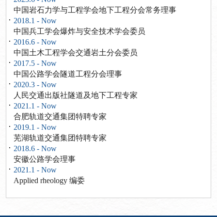
中国岩石力学与工程学会地下工程分会常务理事
2018.1 - Now
中国兵工学会爆炸与安全技术学会委员
2016.6 - Now
中国土木工程学会交通岩土分会委员
2017.5 - Now
中国公路学会隧道工程分会理事
2020.3 - Now
人民交通出版社隧道及地下工程专家
2021.1 - Now
合肥轨道交通集团特聘专家
2019.1 - Now
芜湖轨道交通集团特聘专家
2018.6 - Now
安徽公路学会理事
2021.1 - Now
Applied rheology 编委