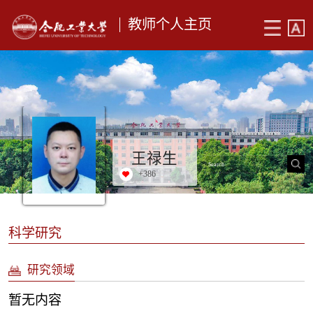
教师个人主页
王禄生
+
386
科学研究
研究领域
暂无内容