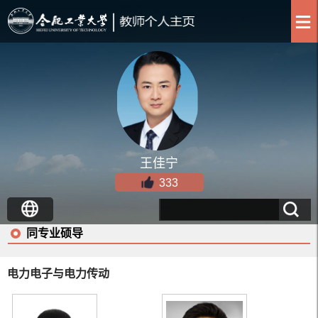
王佳宁
333
同专业硕导
电力电子与电力传动