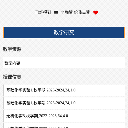
已经得到
88
个称赞 给我点赞
教学研究
教学资源
暂无内容
授课信息
基础化学实验1,秋学期,2023-2024,24,1.0
基础化学实验1,秋学期,2023-2024,24,1.0
无机化学B,秋学期,2022-2023,64,4.0