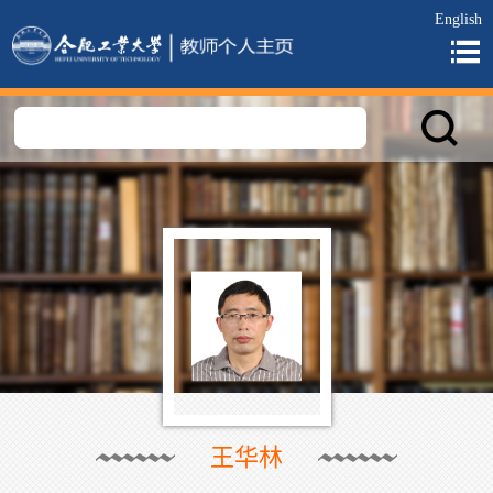
English
王华林