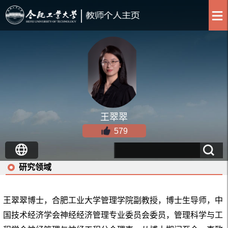
王翠翠
579
研究领域
王翠翠博士，合肥工业大学管理学院副教授，博士生导师，中
国技术经济学会神经经济管理专业委员会委员，管理科学与工