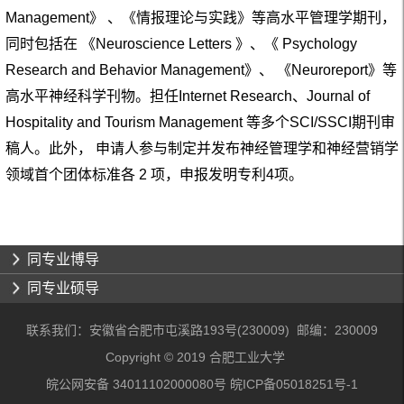
Management》 、《情报理论与实践》等高水平管理学期刊，
同时包括在 《Neuroscience Letters 》、《 Psychology
Research and Behavior Management》、 《Neuroreport》等
高水平神经科学刊物。担任Internet Research、Journal of
Hospitality and Tourism Management 等多个SCI/SSCI期刊审
稿人。此外， 申请人参与制定并发布神经管理学和神经营销学
领域首个团体标准各 2 项，申报发明专利4项。
同专业博导
同专业硕导
联系我们：安徽省合肥市屯溪路193号(230009) 邮编：230009
Copyright © 2019 合肥工业大学
皖公网安备 34011102000080号 皖ICP备05018251号-1