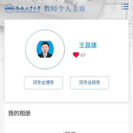
王昌建
67
同专业博导
同专业硕导
我的相册