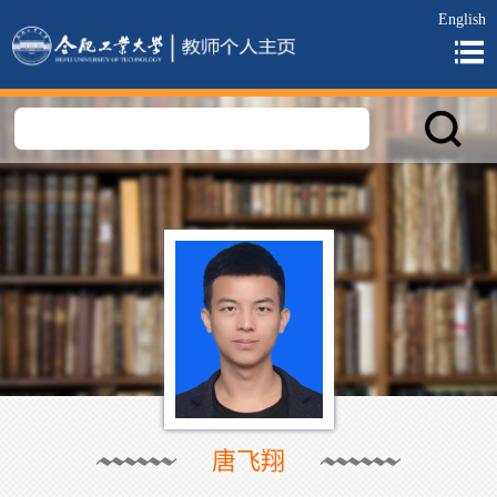
English
唐飞翔