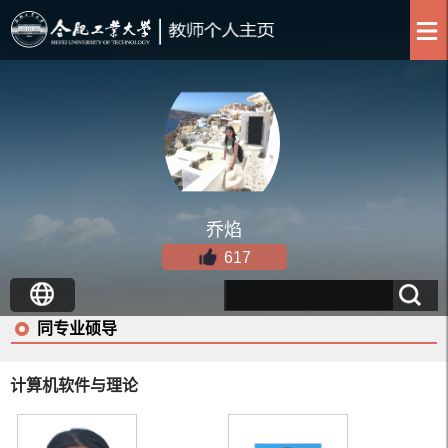
乔焰
617
同专业硕导
计算机软件与理论