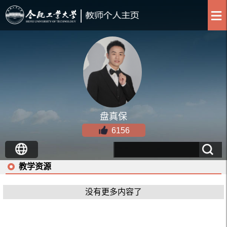
盘真保
6156
教学资源
没有更多内容了