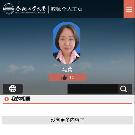
马勇
10
我的相册
没有更多内容了