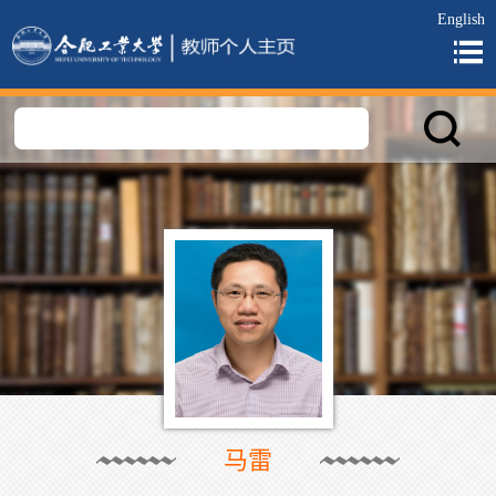
English
马雷